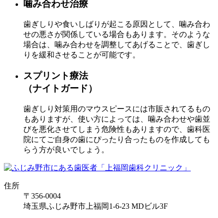
噛み合わせ治療
歯ぎしりや食いしばりが起こる原因として、噛み合わ
せの悪さが関係している場合もあります。そのような
場合は、噛み合わせを調整してあげることで、歯ぎし
りを緩和させることが可能です。
スプリント療法
（ナイトガード）
歯ぎしり対策用のマウスピースには市販されてるもの
もありますが、使い方によっては、噛み合わせや歯並
びを悪化させてしまう危険性もありますので、歯科医
院にてご自身の歯にぴったり合ったものを作成しても
らう方が良いでしょう。
住所
〒356-0004
埼玉県ふじみ野市上福岡1-6-23 MDビル3F