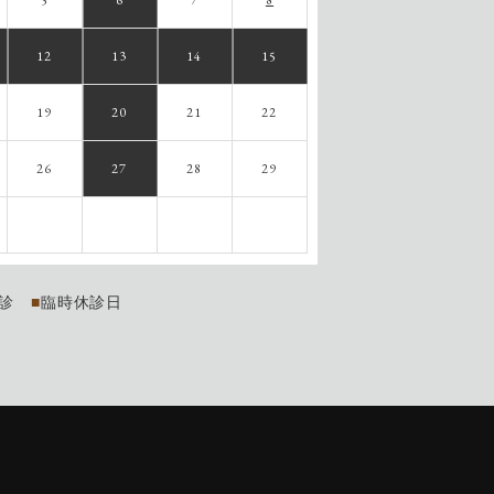
5
6
7
8
12
13
14
15
19
20
21
22
26
27
28
29
診
■
臨時休診日