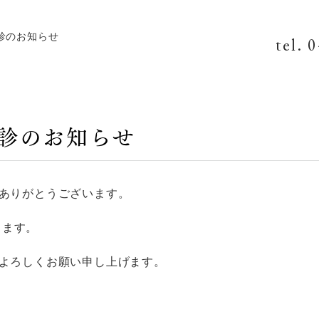
休診のお知らせ
tel. 
時休診のお知らせ
ありがとうございます。
きます。
よろしくお願い申し上げます。