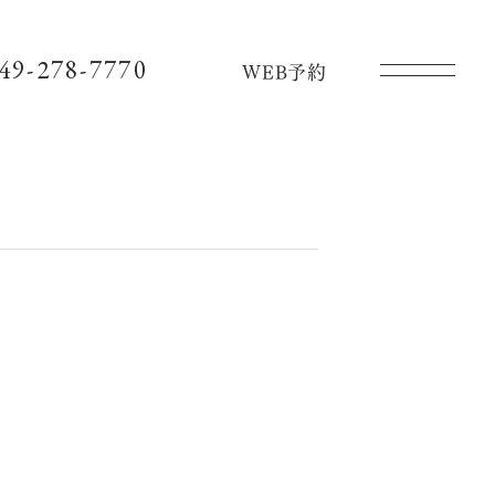
049-278-7770
WEB予約