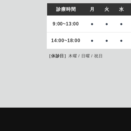
診療時間
月
火
水
9:00~13:00
●
●
●
14:00~18:00
●
●
●
［休診日］
木曜 / 日曜 / 祝日